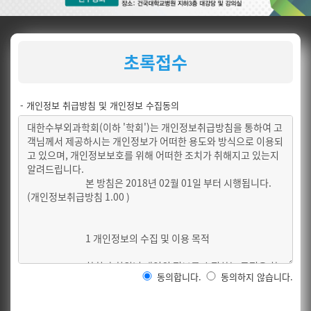
초록접수
- 개인정보 취급방침 및 개인정보 수집동의
동의합니다.
동의하지 않습니다.